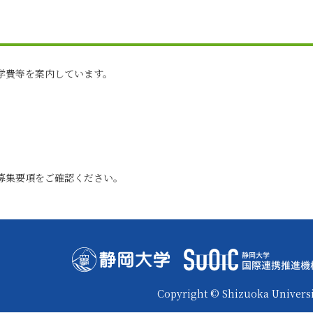
学費等を案内しています。
募集要項をご確認ください。
Copyright © Shizuoka Universi