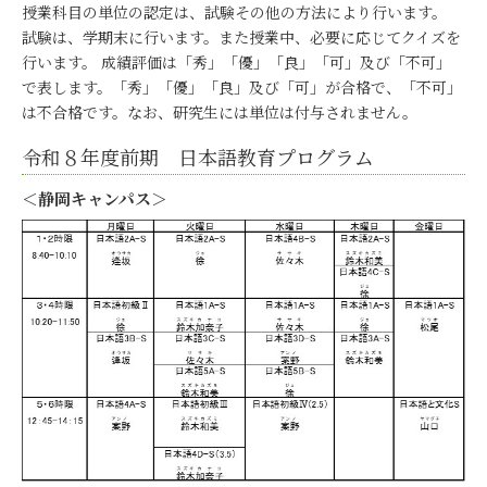
授業科目の単位の認定は、試験その他の方法により行います。
試験は、学期末に行います。また授業中、必要に応じてクイズを
行います。 成績評価は「秀」「優」「良」「可」及び「不可」
で表します。「秀」「優」「良」及び「可」が合格で、「不可」
は不合格です。なお、研究生には単位は付与されません。
令和８年度前期 日本語教育プログラム
＜静岡キャンパス＞