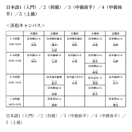
日本語1（入門）／2（初級）／3（中級前半）／4（中級後
半）／5（上級）
＜浜松キャンパス＞
日本語1（入門）／2（初級）／3（中級前半）／4（中級後半）／
5（上級）