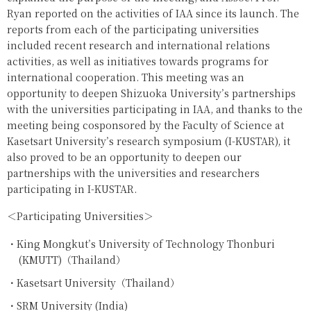
Ryan reported on the activities of IAA since its launch. The
reports from each of the participating universities
included recent research and international relations
activities, as well as initiatives towards programs for
international cooperation. This meeting was an
opportunity to deepen Shizuoka University’s partnerships
with the universities participating in IAA, and thanks to the
meeting being cosponsored by the Faculty of Science at
Kasetsart University’s research symposium (I-KUSTAR), it
also proved to be an opportunity to deepen our
partnerships with the universities and researchers
participating in I-KUSTAR.
＜Participating Universities＞
King Mongkut’s University of Technology Thonburi
(KMUTT)（Thailand）
Kasetsart University（Thailand）
SRM University (India)