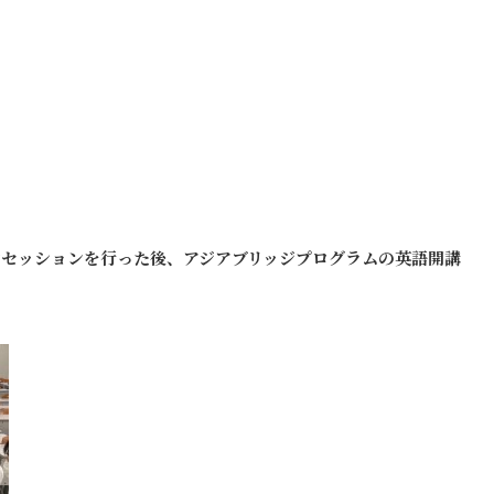
ションセッションを行った後、アジアブリッジプログラムの英語開講